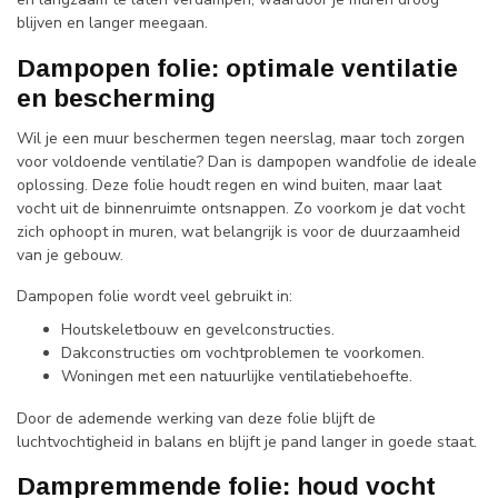
blijven en langer meegaan.
Dampopen folie: optimale ventilatie
en bescherming
Wil je een muur beschermen tegen neerslag, maar toch zorgen
voor voldoende ventilatie? Dan is dampopen wandfolie de ideale
oplossing. Deze folie houdt regen en wind buiten, maar laat
vocht uit de binnenruimte ontsnappen. Zo voorkom je dat vocht
zich ophoopt in muren, wat belangrijk is voor de duurzaamheid
van je gebouw.
Dampopen folie wordt veel gebruikt in:
Houtskeletbouw en gevelconstructies.
Dakconstructies om vochtproblemen te voorkomen.
Woningen met een natuurlijke ventilatiebehoefte.
Door de ademende werking van deze folie blijft de
luchtvochtigheid in balans en blijft je pand langer in goede staat.
Dampremmende folie: houd vocht