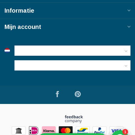
Informatie
Mijn account