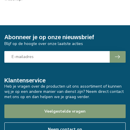
Abonneer je op onze nieuwsbrief
Blijf op de hoogte over onze laatste acties
Klantenservice
Heb je vragen over de producten uit ons assortiment of kunnen
wij je op een andere manier van dienst zijn? Neem direct contact
met ons op en dan helpen we je graag verder.
Veelgestelde vragen
Neem contact op