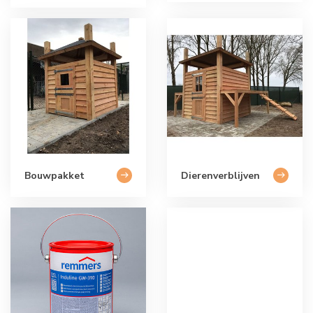
Bouwpakket
Dierenverblijven