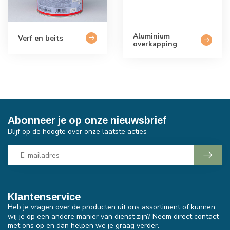
Aluminium
Verf en beits
overkapping
Abonneer je op onze nieuwsbrief
Blijf op de hoogte over onze laatste acties
Klantenservice
Heb je vragen over de producten uit ons assortiment of kunnen
wij je op een andere manier van dienst zijn? Neem direct contact
met ons op en dan helpen we je graag verder.