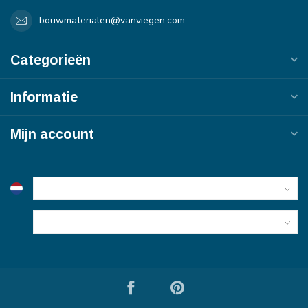
bouwmaterialen@vanviegen.com
Categorieën
Informatie
Mijn account