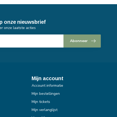
p onze nieuwsbrief
er onze laatste acties
Abonneer
Mijn account
Account informatie
Mijn bestellingen
Mijn tickets
Mijn verlanglijst