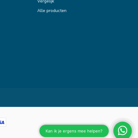
Vergelijk
Alle producten