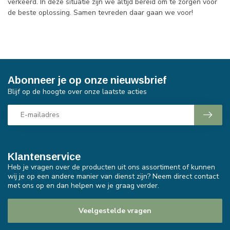
verkeerd. In deze situatie zijn we altijd bereid om te zorgen voor
de beste oplossing. Samen tevreden daar gaan we voor!
Abonneer je op onze nieuwsbrief
Blijf op de hoogte over onze laatste acties
Klantenservice
Heb je vragen over de producten uit ons assortiment of kunnen
wij je op een andere manier van dienst zijn? Neem direct contact
met ons op en dan helpen we je graag verder.
Veelgestelde vragen