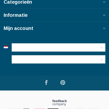
Categorieën
Informatie
Mijn account