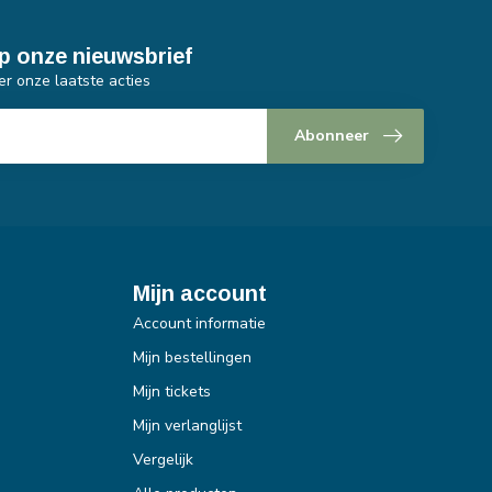
p onze nieuwsbrief
er onze laatste acties
Abonneer
Mijn account
Account informatie
Mijn bestellingen
Mijn tickets
Mijn verlanglijst
Vergelijk