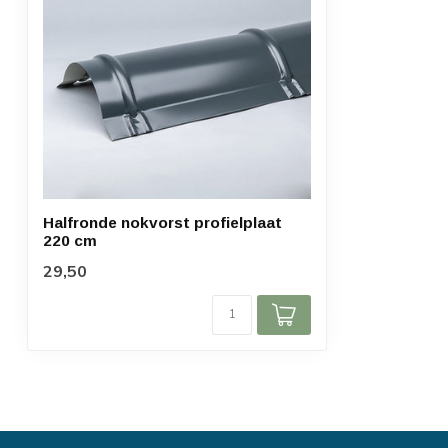
Halfronde nokvorst profielplaat
220 cm
29,50