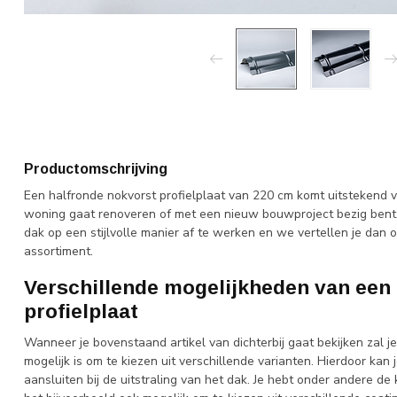
Productomschrijving
Een halfronde nokvorst profielplaat van 220 cm komt uitstekend v
woning gaat renoveren of met een nieuw bouwproject bezig bent
dak op een stijlvolle manier af te werken en we vertellen je dan 
assortiment.
Verschillende mogelijkheden van een
profielplaat
Wanneer je bovenstaand artikel van dichterbij gaat bekijken zal je
mogelijk is om te kiezen uit verschillende varianten. Hierdoor kan
aansluiten bij de uitstraling van het dak. Je hebt onder andere de 