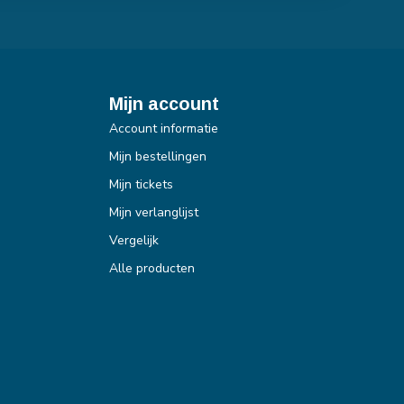
Mijn account
Account informatie
Mijn bestellingen
Mijn tickets
Mijn verlanglijst
Vergelijk
Alle producten