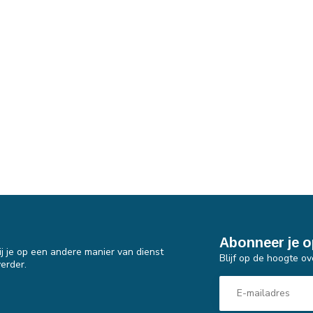
Abonneer je o
j je op een andere manier van dienst
Blijf op de hoogte ov
erder.