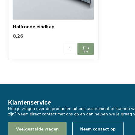
Halfronde eindkap
8,26
Klantenservice
Heb je vragen over de producten uit ons assortiment of kunnen wi
zijn? Neem direct contact met ons op en dan helpen we je graag v
Veelgestelde vragen
Neem contact op