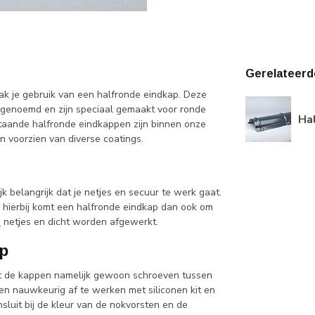
Gerelateerd
ak je gebruik van een halfronde eindkap. Deze
 genoemd en zijn speciaal gemaakt voor ronde
Hal
taande halfronde eindkappen zijn binnen onze
n voorzien van diverse coatings.
k belangrijk dat je netjes en secuur te werk gaat.
n hierbij komt een halfronde eindkap dan ook om
n
netjes en dicht worden afgewerkt.
p
t de kappen namelijk gewoon schroeven tussen
en nauwkeurig af te werken met siliconen kit en
ansluit bij de kleur van de nokvorsten en de