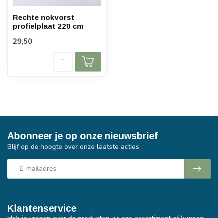
Rechte nokvorst
profielplaat 220 cm
29,50
Abonneer je op onze nieuwsbrief
Blijf op de hoogte over onze laatste acties
Klantenservice