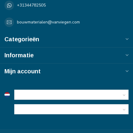
+31344782505
bouwmaterialen@vanviegen.com
Categorieën
Informatie
Mijn account