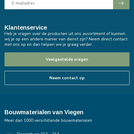
Klantenservice
Heb je vragen over de producten uit ons assortiment of kunnen
wij je op een andere manier van dienst zijn? Neem direct contact
met ons op en dan helpen we je graag verder.
Veelgestelde vragen
Neem contact op
Bouwmaterialen van Viegen
Meer dan 1000 verschillende bouwmaterialen