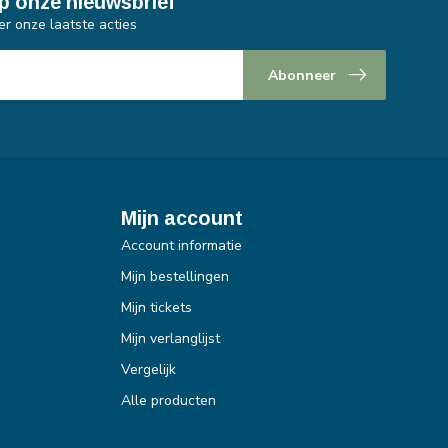
p onze nieuwsbrief
er onze laatste acties
Abonneer
Mijn account
Account informatie
Mijn bestellingen
Mijn tickets
Mijn verlanglijst
Vergelijk
Alle producten