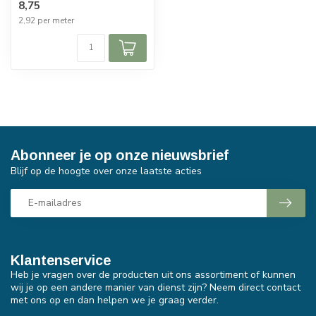
8,75
2,92 per meter
Abonneer je op onze nieuwsbrief
Blijf op de hoogte over onze laatste acties
Klantenservice
Heb je vragen over de producten uit ons assortiment of kunnen
wij je op een andere manier van dienst zijn? Neem direct contact
met ons op en dan helpen we je graag verder.