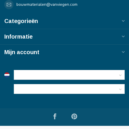
bouwmaterialen@vanviegen.com
Categorieën
Informatie
Mijn account