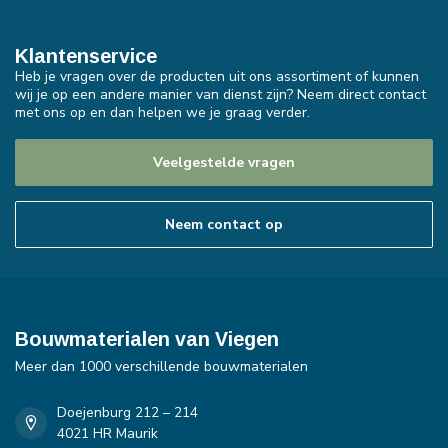
Klantenservice
Heb je vragen over de producten uit ons assortiment of kunnen
wij je op een andere manier van dienst zijn? Neem direct contact
met ons op en dan helpen we je graag verder.
Veelgestelde vragen
Neem contact op
Bouwmaterialen van Viegen
Meer dan 1000 verschillende bouwmaterialen
Doejenburg 212 – 214
4021 HR Maurik