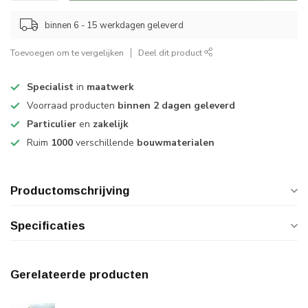
binnen 6 - 15 werkdagen geleverd
Toevoegen om te vergelijken
Deel dit product
Specialist
in
maatwerk
Voorraad producten
binnen 2 dagen geleverd
Particulier
en
zakelijk
Ruim
1000
verschillende
bouwmaterialen
Productomschrijving
Specificaties
Gerelateerde producten