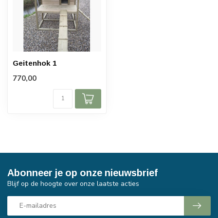
Geitenhok 1
770,00
Abonneer je op onze nieuwsbrief
Blijf op de hoogte over onze laatste acties