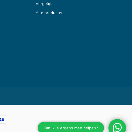
Vergelijk
Alle producten