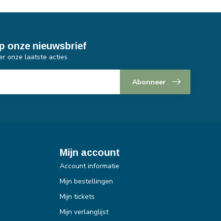
p onze nieuwsbrief
er onze laatste acties
Abonneer
Mijn account
Account informatie
Mijn bestellingen
Mijn tickets
Mijn verlanglijst