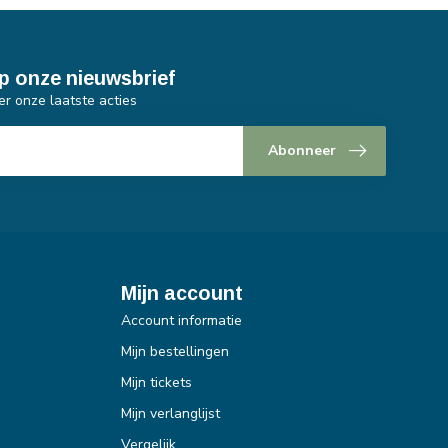
p onze nieuwsbrief
er onze laatste acties
Abonneer
Mijn account
Account informatie
Mijn bestellingen
Mijn tickets
Mijn verlanglijst
Vergelijk