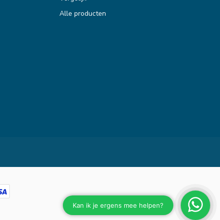
Alle producten