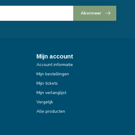
Abonneer
Mijn account
Account informatie
Mijn bestellingen
Mijn tickets
Mijn verlanglijst
Vergelijk
Alle producten