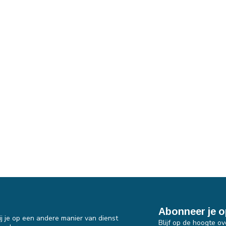
Abonneer je o
j je op een andere manier van dienst
Blijf op de hoogte ov