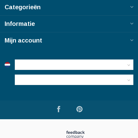
Categorieën
Informatie
Mijn account