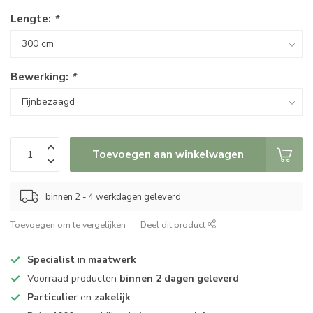
Lengte:
*
Bewerking:
*
Toevoegen aan winkelwagen
binnen 2 - 4 werkdagen geleverd
Toevoegen om te vergelijken
Deel dit product
Specialist
in
maatwerk
Voorraad producten
binnen 2 dagen geleverd
Particulier
en
zakelijk