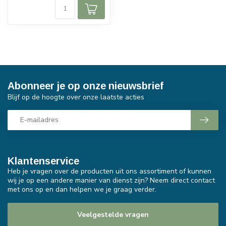
Abonneer je op onze nieuwsbrief
Blijf op de hoogte over onze laatste acties
Klantenservice
Heb je vragen over de producten uit ons assortiment of kunnen
wij je op een andere manier van dienst zijn? Neem direct contact
met ons op en dan helpen we je graag verder.
Veelgestelde vragen