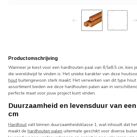
Productomschrijving
Wanneer je kiest voor een hardhouten paal van 8,5x8,5 cm, kies
die wereldwijd te vinden is. Het unieke karakter van deze houtsoo
hout
buitengewoon sterk maakt. Het verwerken van dit type hout k
assortiment bieden we deze hardhouten palen aan in verschillend
perfecte maat voor jouw project kunt vinden.
Duurzaamheid en levensduur van een 
cm
Hardhout
valt binnen duurzaamheidsklasse 1, wat inhoudt dat het
maakt de
hardhouten palen
uitermate geschikt voor diverse buit