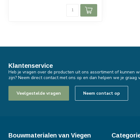
Klantenservice
Heb je vragen over de producten uit ons assortiment of kunnen wi
zijn? Neem direct contact met ons op en dan helpen we je graag v
Veelgestelde vragen
Neem contact op
Bouwmaterialen van Viegen
Categori