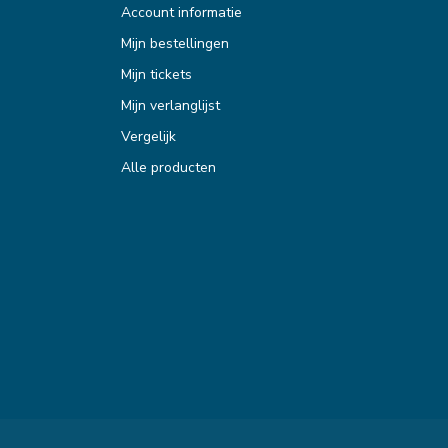
Account informatie
Mijn bestellingen
Mijn tickets
Mijn verlanglijst
Vergelijk
Alle producten