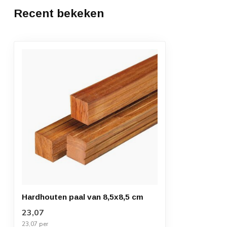
Recent bekeken
Hardhouten paal van 8,5x8,5 cm
23,07
23,07 per