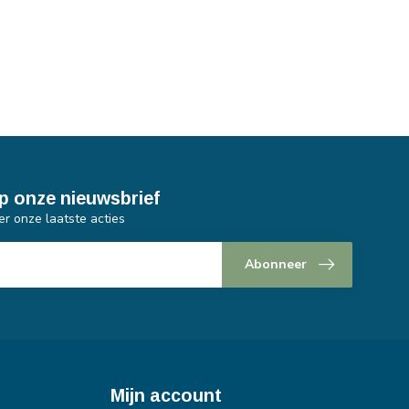
p onze nieuwsbrief
er onze laatste acties
Abonneer
Mijn account