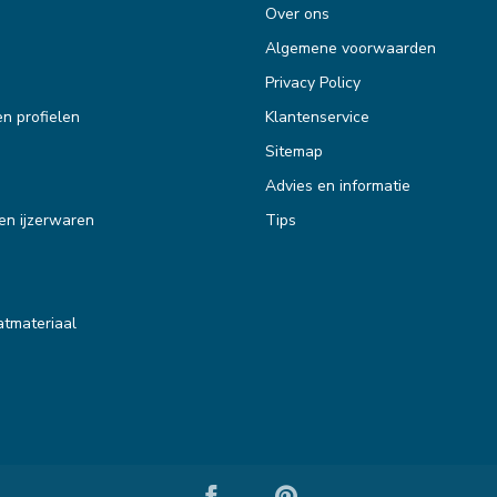
Over ons
Algemene voorwaarden
Privacy Policy
en profielen
Klantenservice
Sitemap
Advies en informatie
en ijzerwaren
Tips
tmateriaal