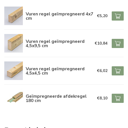
Vuren regel geïmpregneerd 4x7
€5,20
cm
Vuren regel geïmpregneerd
€10,84
4,5x9,5 cm
Vuren regel geïmpregneerd
€6,02
4,5x4,5 cm
Geïmpregneerde afdekregel
€8,10
180 cm