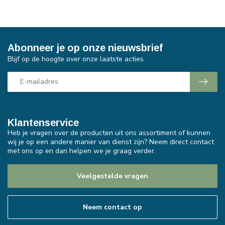
Abonneer je op onze nieuwsbrief
Blijf op de hoogte over onze laatste acties
Klantenservice
Heb je vragen over de producten uit ons assortiment of kunnen
wij je op een andere manier van dienst zijn? Neem direct contact
met ons op en dan helpen we je graag verder.
Veelgestelde vragen
Neem contact op