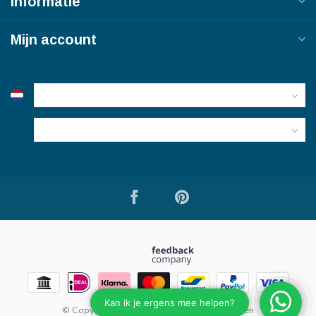
Informatie
Mijn account
© Copyright 2026 Bouwmaterialen van Viegen