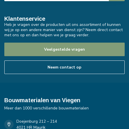
Klantenservice
Heb je vragen over de producten uit ons assortiment of kunnen
wij je op een andere manier van dienst zijn? Neem direct contact
met ons op en dan helpen we je graag verder.
Veelgestelde vragen
Neem contact op
Bouwmaterialen van Viegen
Meer dan 1000 verschillende bouwmaterialen
Doejenburg 212 – 214
4021 HR Maurik