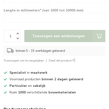
Lengte in millimeters* (van 1000 tot 10000 mm)
Toevoegen aan winkelwagen
binnen 5 - 15 werkdagen geleverd
Toevoegen om te vergelijken
Deel dit product
Specialist
in
maatwerk
Voorraad producten
binnen 2 dagen geleverd
Particulier
en
zakelijk
Ruim
1000
verschillende
bouwmaterialen