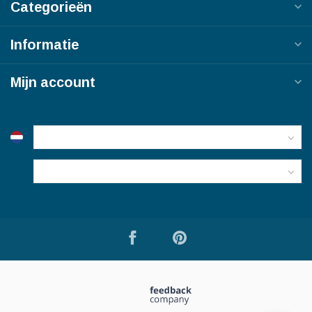
Categorieën
Informatie
Mijn account