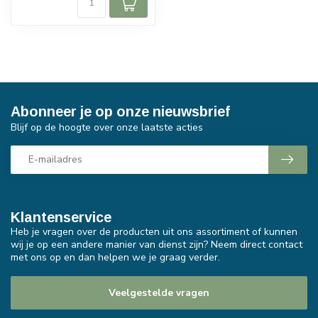
Abonneer je op onze nieuwsbrief
Blijf op de hoogte over onze laatste acties
Klantenservice
Heb je vragen over de producten uit ons assortiment of kunnen
wij je op een andere manier van dienst zijn? Neem direct contact
met ons op en dan helpen we je graag verder.
Veelgestelde vragen