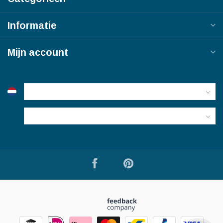
Informatie
Mijn account