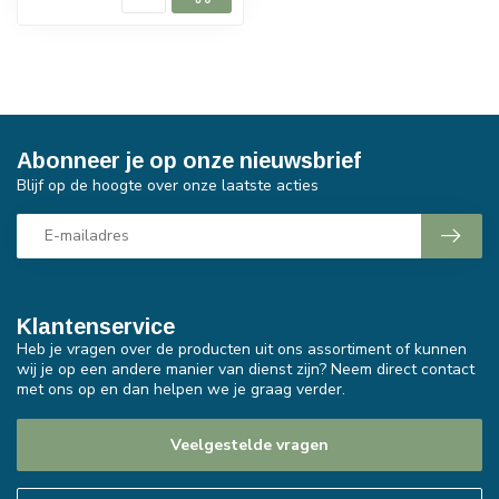
Abonneer je op onze nieuwsbrief
Blijf op de hoogte over onze laatste acties
Klantenservice
Heb je vragen over de producten uit ons assortiment of kunnen
wij je op een andere manier van dienst zijn? Neem direct contact
met ons op en dan helpen we je graag verder.
Veelgestelde vragen