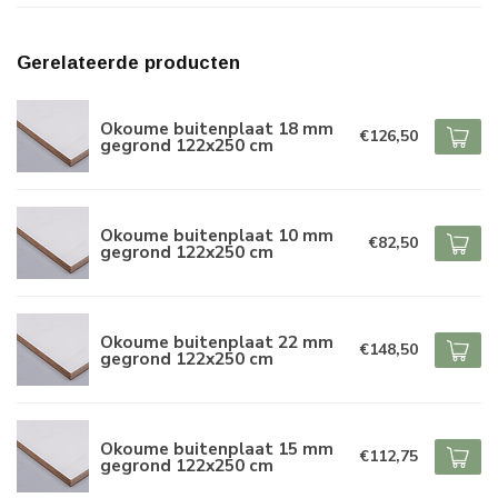
Gerelateerde producten
Okoume buitenplaat 18 mm
€126,50
gegrond 122x250 cm
Okoume buitenplaat 10 mm
€82,50
gegrond 122x250 cm
Okoume buitenplaat 22 mm
€148,50
gegrond 122x250 cm
Okoume buitenplaat 15 mm
€112,75
gegrond 122x250 cm