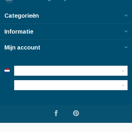
Categorieën
Informatie
Mijn account