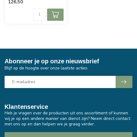
126,50
Abonneer je op onze nieuwsbrief
Blijf op de hoogte over onze laatste acties
Klantenservice
Heb je vragen over de producten uit ons assortiment of kunnen
wij je op een andere manier van dienst zijn? Neem direct contact
met ons op en dan helpen we je graag verder.