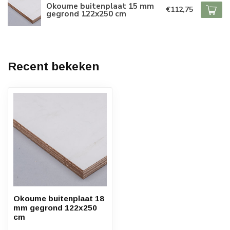
Okoume buitenplaat 15 mm
€112,75
gegrond 122x250 cm
Recent bekeken
Okoume buitenplaat 18
mm gegrond 122x250
cm