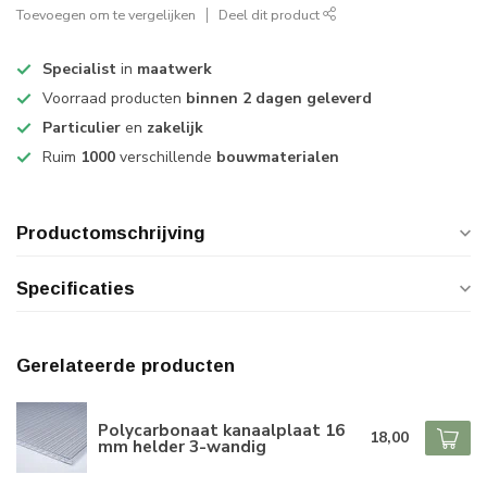
Toevoegen om te vergelijken
Deel dit product
Specialist
in
maatwerk
Voorraad producten
binnen 2 dagen geleverd
Particulier
en
zakelijk
Ruim
1000
verschillende
bouwmaterialen
Productomschrijving
Specificaties
Gerelateerde producten
Polycarbonaat kanaalplaat 16
18,00
mm helder 3-wandig