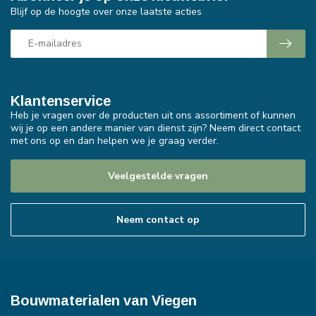
Blijf op de hoogte over onze laatste acties
Klantenservice
Heb je vragen over de producten uit ons assortiment of kunnen
wij je op een andere manier van dienst zijn? Neem direct contact
met ons op en dan helpen we je graag verder.
Veelgestelde vragen
Neem contact op
Bouwmaterialen van Viegen