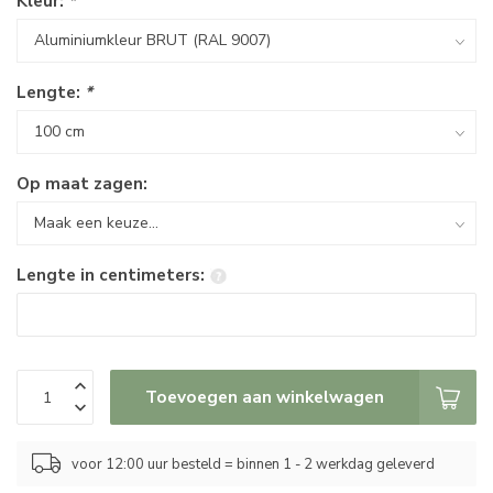
Kleur:
*
Lengte:
*
Op maat zagen:
Lengte in centimeters:
Toevoegen aan winkelwagen
voor 12:00 uur besteld = binnen 1 - 2 werkdag geleverd