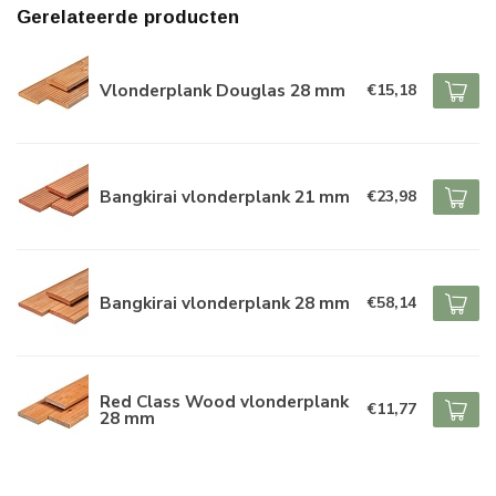
Gerelateerde producten
Vlonderplank Douglas 28 mm
€15,18
Bangkirai vlonderplank 21 mm
€23,98
Bangkirai vlonderplank 28 mm
€58,14
Red Class Wood vlonderplank
€11,77
28 mm