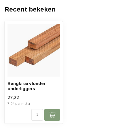
Recent bekeken
Bangkirai vlonder
onderliggers
27,22
7,04 per meter