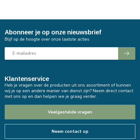
Abonneer je op onze nieuwsbrief
Blijf op de hoogte over onze laatste acties
Klantenservice
Heb je vragen over de producten uit ons assortiment of kunnen
wij je op een andere manier van dienst zijn? Neem direct contact
met ons op en dan helpen we je graag verder.
Veelgestelde vragen
Neem contact op