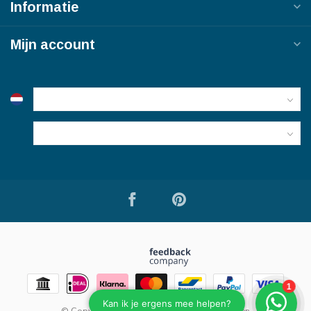
Informatie
Mijn account
© Copyright 2026 Bouwmaterialen van Viegen