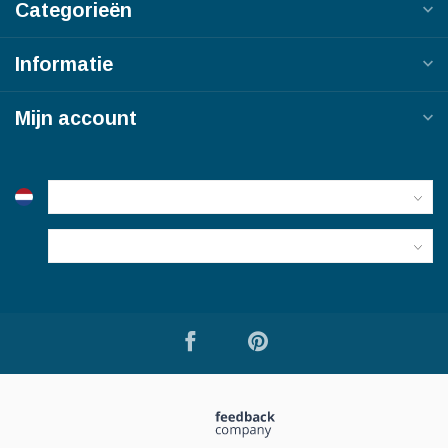
Categorieën
Informatie
Mijn account