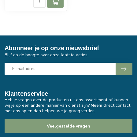
Abonneer je op onze nieuwsbrief
Blijf op de hoogte over onze laatste acties
Klantenservice
Heb je vragen over de producten uit ons assortiment of kunnen
wij je op een andere manier van dienst zijn? Neem direct contact
met ons op en dan helpen we je graag verder.
Veelgestelde vragen