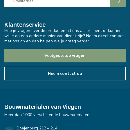
Klantenservice
Heb je vragen over de producten uit ons assortiment of kunnen
wij je op een andere manier van dienst zijn? Neem direct contact
met ons op en dan helpen we je graag verder.
Veelgestelde vragen
Neem contact op
Bouwmaterialen van Viegen
Meer dan 1000 verschillende bouwmaterialen
Doejenburg 212 – 214