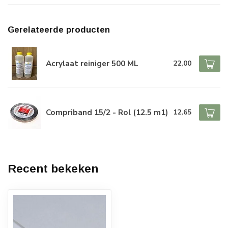
Gerelateerde producten
Acrylaat reiniger 500 ML
22,00
Compriband 15/2 - Rol (12.5 m1)
12,65
Recent bekeken