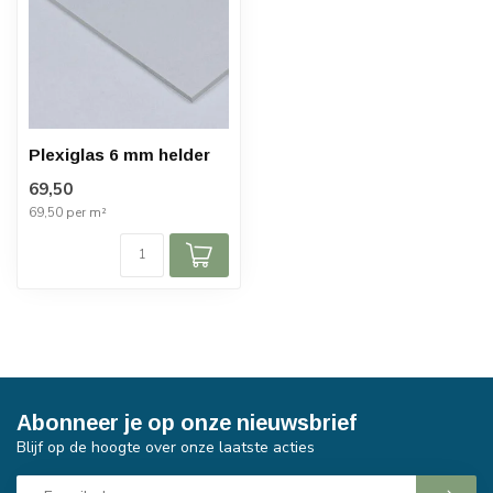
Plexiglas 6 mm helder
69,50
69,50 per m²
Abonneer je op onze nieuwsbrief
Blijf op de hoogte over onze laatste acties