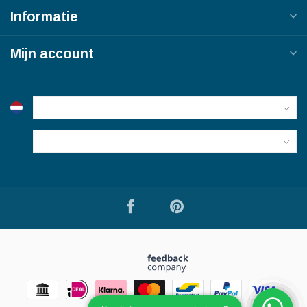
Informatie
Mijn account