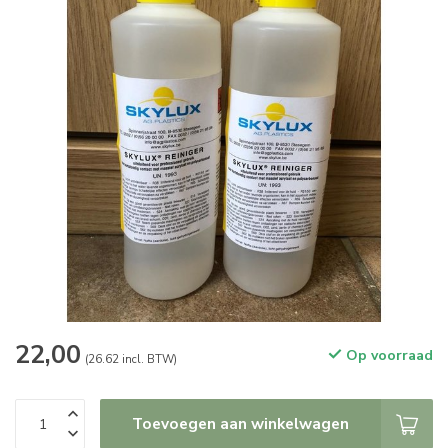
22,00
Op voorraad
(26.62 incl. BTW)
Toevoegen aan winkelwagen