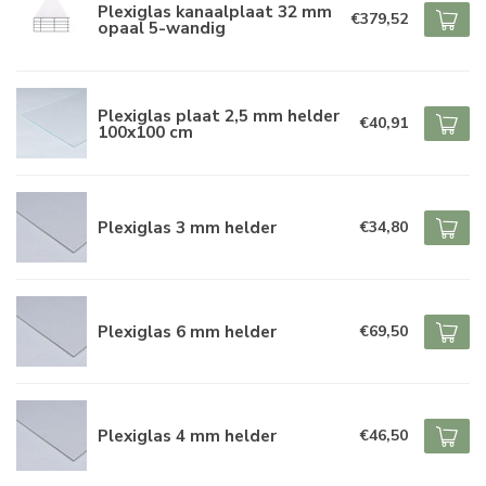
Plexiglas kanaalplaat 32 mm
€379,52
opaal 5-wandig
Plexiglas plaat 2,5 mm helder
€40,91
100x100 cm
Plexiglas 3 mm helder
€34,80
Plexiglas 6 mm helder
€69,50
Plexiglas 4 mm helder
€46,50