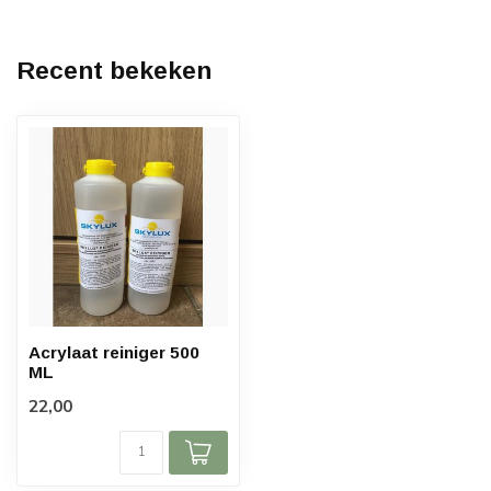
Recent bekeken
Acrylaat reiniger 500
ML
22,00