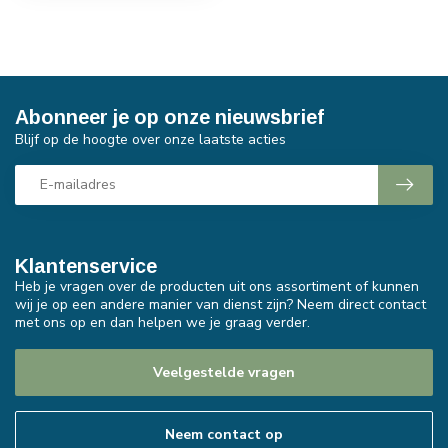
Abonneer je op onze nieuwsbrief
Blijf op de hoogte over onze laatste acties
Klantenservice
Heb je vragen over de producten uit ons assortiment of kunnen
wij je op een andere manier van dienst zijn? Neem direct contact
met ons op en dan helpen we je graag verder.
Veelgestelde vragen
Neem contact op