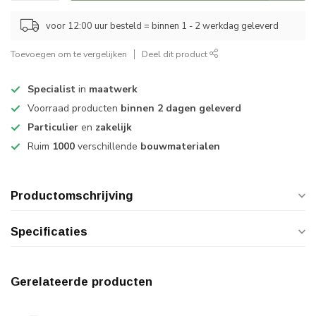
voor 12:00 uur besteld = binnen 1 - 2 werkdag geleverd
Toevoegen om te vergelijken
Deel dit product
Specialist
in
maatwerk
Voorraad producten
binnen 2 dagen geleverd
Particulier
en
zakelijk
Ruim
1000
verschillende
bouwmaterialen
Productomschrijving
Specificaties
Gerelateerde producten