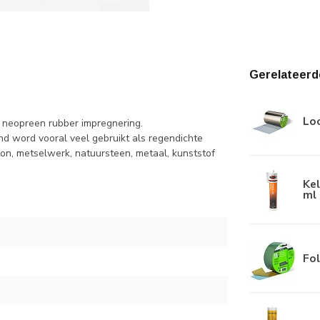
Gerelateerd
Lo
 neopreen rubber impregnering.
 word vooral veel gebruikt als regendichte
ton, metselwerk, natuursteen, metaal, kunststof
Kel
ml
Fol