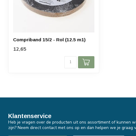
Compriband 15/2 - Rol (12.5 m1)
12,65
Klantenservice
Heb je vragen over de producten uit ons assortiment of kunnen wi
zijn? Neem direct contact met ons op en dan helpen we je graag v