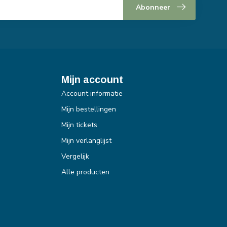
Abonneer
Mijn account
Account informatie
Mijn bestellingen
Mijn tickets
Mijn verlanglijst
Vergelijk
Alle producten