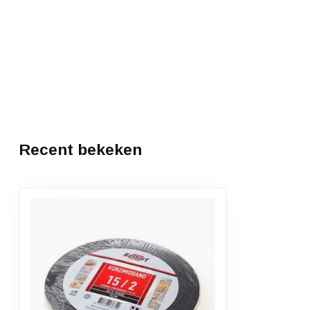
Recent bekeken