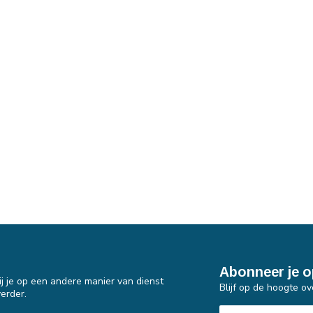
Abonneer je o
j je op een andere manier van dienst
Blijf op de hoogte ov
erder.