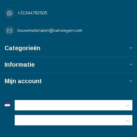
+31344782505
bouwmaterialen@vanviegen.com
Categorieën
Informatie
Mijn account