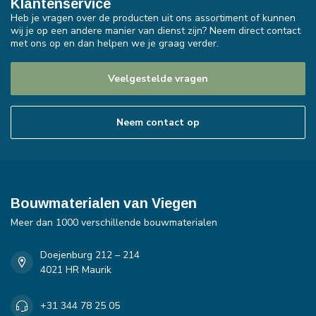
Klantenservice
Heb je vragen over de producten uit ons assortiment of kunnen
wij je op een andere manier van dienst zijn? Neem direct contact
met ons op en dan helpen we je graag verder.
Veelgestelde vragen
Neem contact op
Bouwmaterialen van Viegen
Meer dan 1000 verschillende bouwmaterialen
Doejenburg 212 – 214
4021 HR Maurik
+31 344 78 25 05