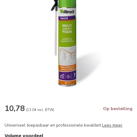
10,78
Op bestelling
(13.04 incl. BTW)
Universeel toepasbaar en professionele kwaliteit
Lees meer
.
Volume voordeel