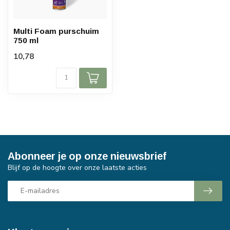
Multi Foam purschuim
750 ml
10,78
Abonneer je op onze nieuwsbrief
Blijf op de hoogte over onze laatste acties