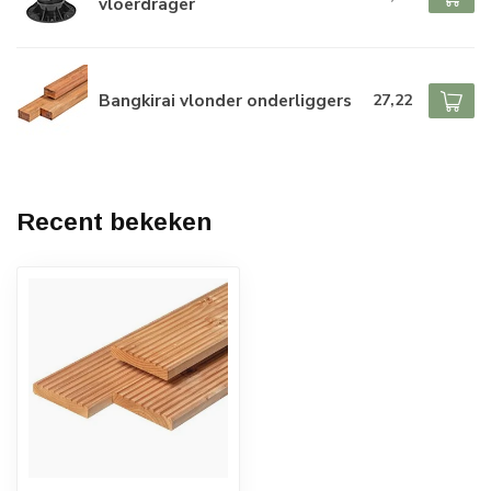
vloerdrager
Bangkirai vlonder onderliggers
27,22
Recent bekeken