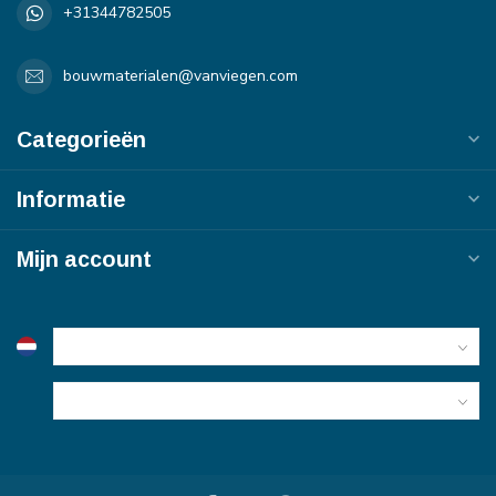
+31344782505
bouwmaterialen@vanviegen.com
Categorieën
Informatie
Mijn account