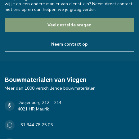
wij je op een andere manier van dienst zijn? Neem direct contact
met ons op en dan helpen we je graag verder.
Veelgestelde vragen
Neem contact op
Bouwmaterialen van Viegen
Meer dan 1000 verschillende bouwmaterialen
Doejenburg 212 – 214
4021 HR Maurik
+31 344 78 25 05