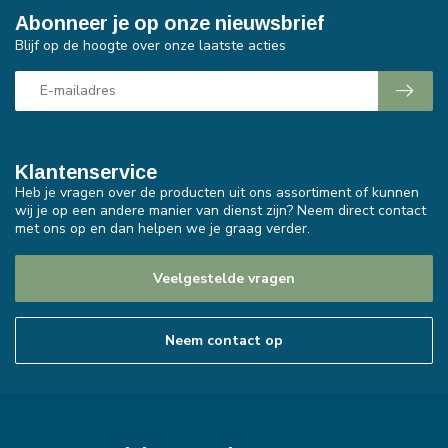
Abonneer je op onze nieuwsbrief
Blijf op de hoogte over onze laatste acties
Klantenservice
Heb je vragen over de producten uit ons assortiment of kunnen
wij je op een andere manier van dienst zijn? Neem direct contact
met ons op en dan helpen we je graag verder.
Veelgestelde vragen
Neem contact op