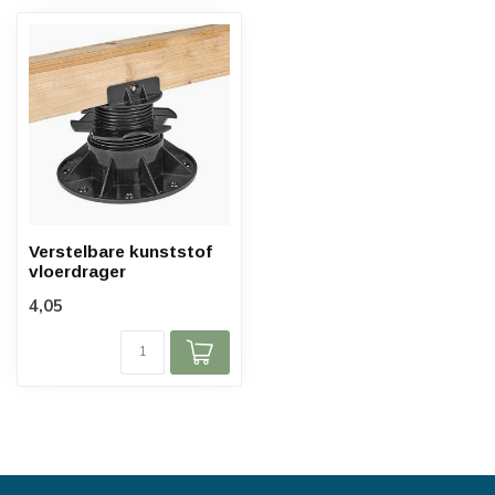
Verstelbare kunststof
vloerdrager
4,05