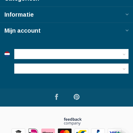
Informatie
Mijn account