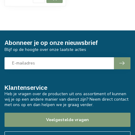
Abonneer je op onze nieuwsbrief
Blijf op de hoogte over onze laatste acties
Klantenservice
Heb je vragen over de producten uit ons assortiment of kunnen
wij je op een andere manier van dienst zijn? Neem direct contact
met ons op en dan helpen we je graag verder.
Veelgestelde vragen