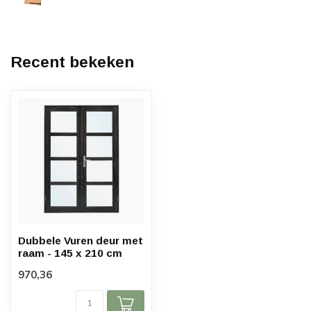
Recent bekeken
Dubbele Vuren deur met
raam - 145 x 210 cm
970,36