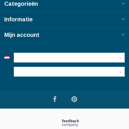
Categorieën
Informatie
Mijn account