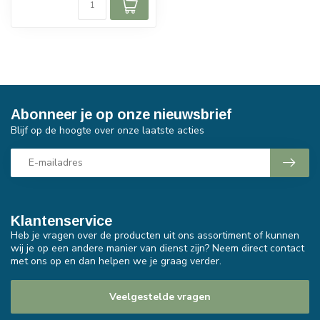
Abonneer je op onze nieuwsbrief
Blijf op de hoogte over onze laatste acties
Klantenservice
Heb je vragen over de producten uit ons assortiment of kunnen
wij je op een andere manier van dienst zijn? Neem direct contact
met ons op en dan helpen we je graag verder.
Veelgestelde vragen