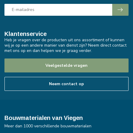
Klantenservice
Heb je vragen over de producten uit ons assortiment of kunnen
wij je op een andere manier van dienst zijn? Neem direct contact
met ons op en dan helpen we je graag verder.
Veelgestelde vragen
Neem contact op
Bouwmaterialen van Viegen
Meer dan 1000 verschillende bouwmaterialen