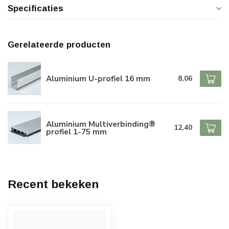
Specificaties
Gerelateerde producten
Aluminium U-profiel 16 mm
8,06
Aluminium Multiverbinding®
12,40
profiel 1-75 mm
Recent bekeken