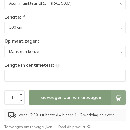
Lengte:
*
Op maat zagen:
Lengte in centimeters:
Toevoegen aan winkelwagen
voor 12:00 uur besteld = binnen 1 - 2 werkdag geleverd
Toevoegen om te vergelijken
Deel dit product