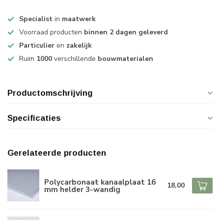
Specialist
in
maatwerk
Voorraad producten
binnen 2 dagen geleverd
Particulier
en
zakelijk
Ruim
1000
verschillende
bouwmaterialen
Productomschrijving
Specificaties
Gerelateerde producten
Polycarbonaat kanaalplaat 16
18,00
mm helder 3-wandig