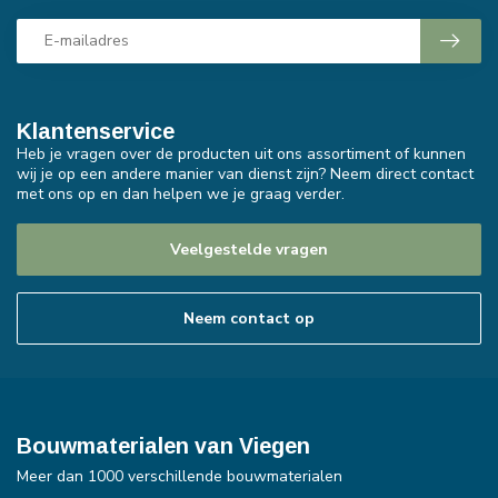
Klantenservice
Heb je vragen over de producten uit ons assortiment of kunnen
wij je op een andere manier van dienst zijn? Neem direct contact
met ons op en dan helpen we je graag verder.
Veelgestelde vragen
Neem contact op
Bouwmaterialen van Viegen
Meer dan 1000 verschillende bouwmaterialen