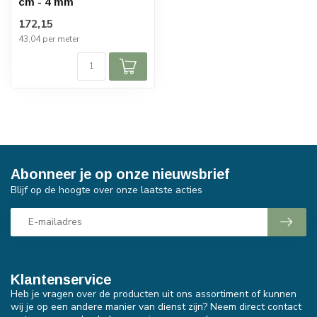
cm - 4 mm
172,15
43,04 per meter
Abonneer je op onze nieuwsbrief
Blijf op de hoogte over onze laatste acties
Klantenservice
Heb je vragen over de producten uit ons assortiment of kunnen
wij je op een andere manier van dienst zijn? Neem direct contact