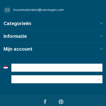
bouwmaterialen@vanviegen.com
Categorieën
Informatie
Mijn account