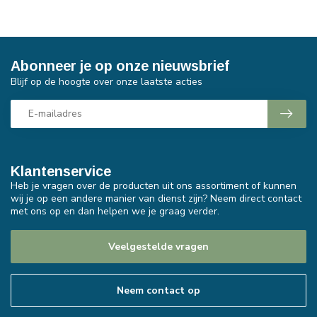
Abonneer je op onze nieuwsbrief
Blijf op de hoogte over onze laatste acties
Klantenservice
Heb je vragen over de producten uit ons assortiment of kunnen
wij je op een andere manier van dienst zijn? Neem direct contact
met ons op en dan helpen we je graag verder.
Veelgestelde vragen
Neem contact op