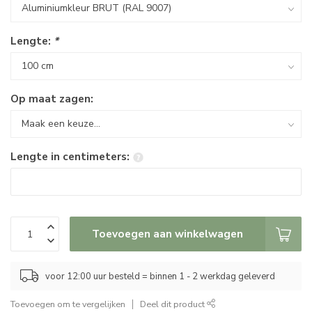
Lengte:
*
Op maat zagen:
Lengte in centimeters:
Toevoegen aan winkelwagen
voor 12:00 uur besteld = binnen 1 - 2 werkdag geleverd
Toevoegen om te vergelijken
Deel dit product