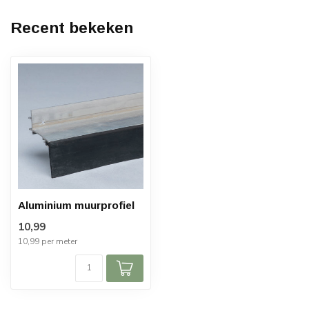
Recent bekeken
Aluminium muurprofiel
10,99
10,99 per meter