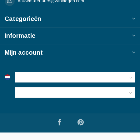
bouwmaterialen@vanviegen.com
Categorieën
Informatie
Mijn account