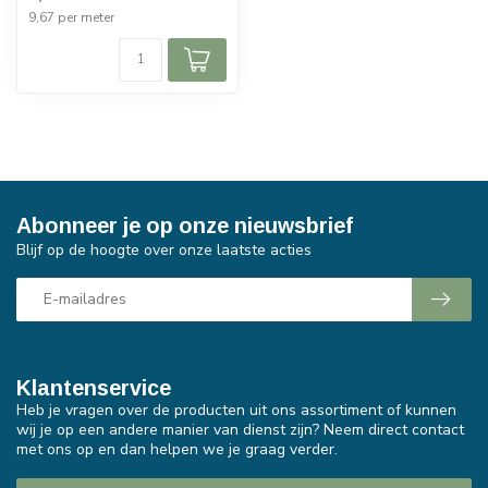
9,67 per meter
Abonneer je op onze nieuwsbrief
Blijf op de hoogte over onze laatste acties
Klantenservice
Heb je vragen over de producten uit ons assortiment of kunnen
wij je op een andere manier van dienst zijn? Neem direct contact
met ons op en dan helpen we je graag verder.