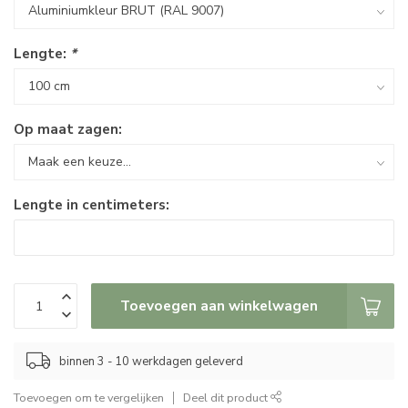
Lengte:
*
Op maat zagen:
Lengte in centimeters:
Toevoegen aan winkelwagen
binnen 3 - 10 werkdagen geleverd
Toevoegen om te vergelijken
Deel dit product