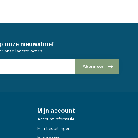
p onze nieuwsbrief
er onze laatste acties
Abonneer
Mijn account
Account informatie
Mijn bestellingen