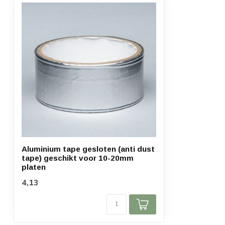
Aluminium tape gesloten (anti dust
tape) geschikt voor 10-20mm
platen
4,13