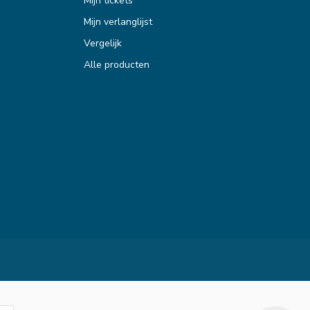
Mijn tickets
Mijn verlanglijst
Vergelijk
Alle producten