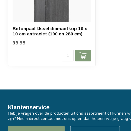
Betonpaal IJssel diamantkop 10 x
10 cm antraciet (190 en 280 cm)
39,95
Klantenservice
Heb je vragen over de producten uit ons assortiment of kunnen wi
zijn? Neem direct contact met ons op en dan helpen we je graag v