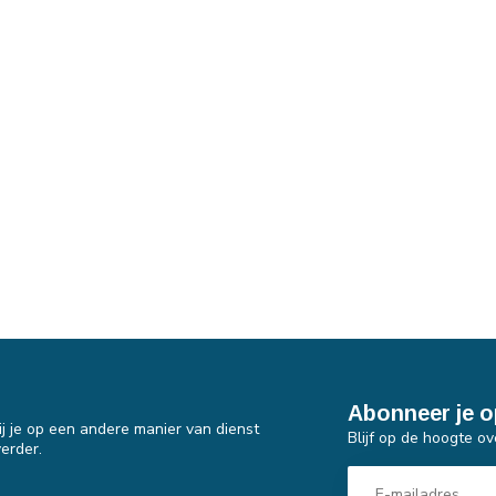
Abonneer je o
j je op een andere manier van dienst
Blijf op de hoogte ov
erder.