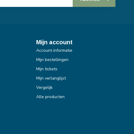
Mijn account
Account informatie
Mijn bestellingen
Mijn tickets
Mijn verlanglijst
Vergelijk
Alle producten