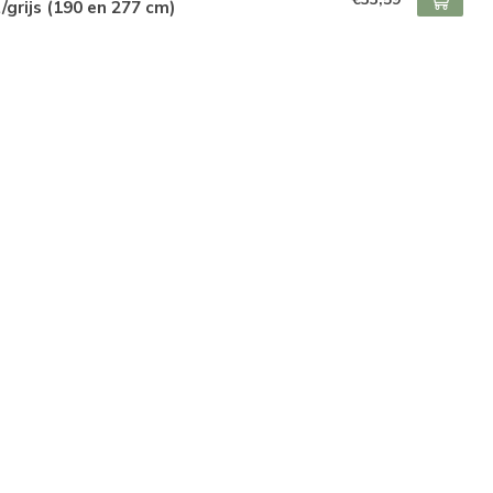
/grijs (190 en 277 cm)