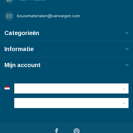
bouwmaterialen@vanviegen.com
Categorieën
Informatie
Mijn account