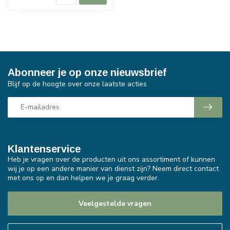
Abonneer je op onze nieuwsbrief
Blijf op de hoogte over onze laatste acties
Klantenservice
Heb je vragen over de producten uit ons assortiment of kunnen
wij je op een andere manier van dienst zijn? Neem direct contact
met ons op en dan helpen we je graag verder.
Veelgestelde vragen