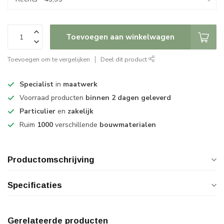
Toevoegen aan winkelwagen
Toevoegen om te vergelijken
Deel dit product
Specialist
in
maatwerk
Voorraad producten
binnen 2 dagen geleverd
Particulier
en
zakelijk
Ruim
1000
verschillende
bouwmaterialen
Productomschrijving
Specificaties
Gerelateerde producten