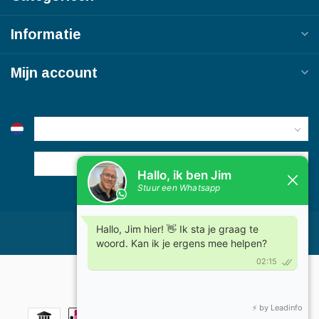
Informatie
Mijn account