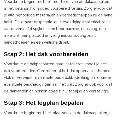
Voordat je begint met het monteren van de
dakpanplaten
,
is het belangrijk om goed voorbereid te zijn. Zorg ervoor dat
je alle benodigde materialen en gereedschappen bij de hand
hebt. Dit omvat dakpanplaten, bevestigingsmateriaal zoals
schroeven en/of spijkers, een boormachine, een zaag, een
meetlint, een potlood en veiligheidsuitrusting zoals
handschoenen en een veiligheidsbril.
Stap 2: Het dak voorbereiden
Voordat je de dakpanplaten gaat installeren, moet je het
dak voorbereiden. Controleer of het dakoppervlak schoon en
vlak is. Verwijder eventuele oude dakbedekking en repareer
eventuele beschadigingen aan het dak. Zorg er ook voor dat
de dakranden en nokken goed zijn uitgelijnd en verstevigd.
Stap 3: Het legplan bepalen
Voordat je begint met het plaatsen van de dakpanplaten, is