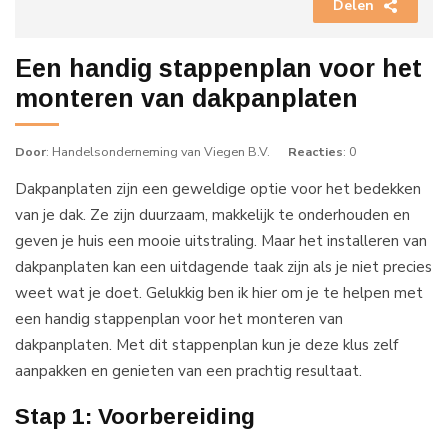
Delen
Een handig stappenplan voor het
monteren van dakpanplaten
Door
: Handelsonderneming van Viegen B.V.
Reacties
: 0
Dakpanplaten zijn een geweldige optie voor het bedekken
van je dak. Ze zijn duurzaam, makkelijk te onderhouden en
geven je huis een mooie uitstraling. Maar het installeren van
dakpanplaten kan een uitdagende taak zijn als je niet precies
weet wat je doet. Gelukkig ben ik hier om je te helpen met
een handig stappenplan voor het monteren van
dakpanplaten. Met dit stappenplan kun je deze klus zelf
aanpakken en genieten van een prachtig resultaat.
Stap 1: Voorbereiding