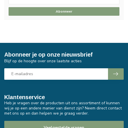
Abonneer
Abonneer je op onze nieuwsbrief
Blijf op de hoogte over onze laatste acties
Klantenservice
Heb je vragen over de producten uit ons assortiment of kunnen
wij je op een andere manier van dienst zijn? Neem direct contact
met ons op en dan helpen we je graag verder.
Veelgestelde vragen