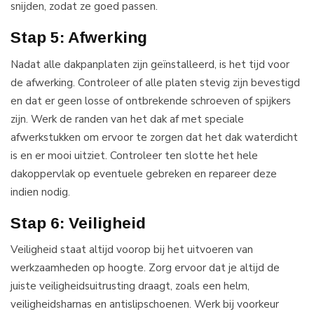
snijden, zodat ze goed passen.
Stap 5: Afwerking
Nadat alle dakpanplaten zijn geïnstalleerd, is het tijd voor
de afwerking. Controleer of alle platen stevig zijn bevestigd
en dat er geen losse of ontbrekende schroeven of spijkers
zijn. Werk de randen van het dak af met speciale
afwerkstukken om ervoor te zorgen dat het dak waterdicht
is en er mooi uitziet. Controleer ten slotte het hele
dakoppervlak op eventuele gebreken en repareer deze
indien nodig.
Stap 6: Veiligheid
Veiligheid staat altijd voorop bij het uitvoeren van
werkzaamheden op hoogte. Zorg ervoor dat je altijd de
juiste veiligheidsuitrusting draagt, zoals een helm,
veiligheidsharnas en antislipschoenen. Werk bij voorkeur