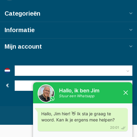
Categorieën
Informatie
Mijn account
€