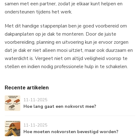
samen met een partner, zodat je elkaar kunt helpen en
ondersteunen tijdens het werk.
Met dit handige stappenplan ben je goed voorbereid om
dakpanplaten op je dak te monteren. Door de juiste
voorbereiding, planning en uitvoering kun je ervoor zorgen
dat je dak er niet alleen mooi uitziet, maar ook duurzaam en
waterdicht is. Vergeet niet om altijd veiligheid voorop te
stellen en indien nodig professionele hulp in te schakelen.
Recente artikelen
11-11-2025
Hoe lang gaat een nokvorst mee?
11-11-2025
Hoe moeten nokvorsten bevestigd worden?