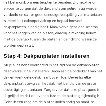
het belangrijk om een legplan te bepalen. Dit helpt je om
ervoor te zorgen dat de dakpanplaten gelijkmatig worden
verdeeld en dat er geen onnodige verspilling van materialen
is. Meet het dakoppervlak op en bepaal hoeveel
dakpanplaten je nodig hebt. Maak vervolgens een schema
voor het leggen van de platen, waarbij je rekening houdt
met de overlap tussen de platen en de richting waarin ze
worden geplaatst.
Stap 4: Dakpanplaten installeren
Nu je alles hebt voorbereid, is het tijd om de dakpanplaten
daadwerkelijk te installeren. Begin aan de onderkant van het
dak en werk geleidelijk naar boven toe. Bevestig elke
dakpanplaat stevig aan het dak met behulp van de juiste
bevestigingsmaterialen. Zorg ervoor dat elke plaat goed is
uitgelijnd en dat de overlap tussen de platen gelijkmatig is.
Gebruik een zaag om de platen indien nodig op maat te