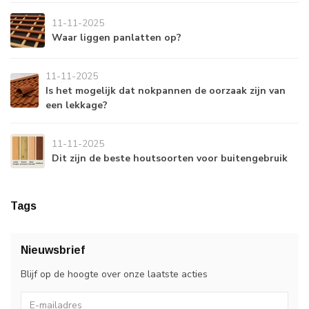
11-11-2025
Waar liggen panlatten op?
11-11-2025
Is het mogelijk dat nokpannen de oorzaak zijn van
een lekkage?
11-11-2025
Dit zijn de beste houtsoorten voor buitengebruik
Tags
Nieuwsbrief
Blijf op de hoogte over onze laatste acties