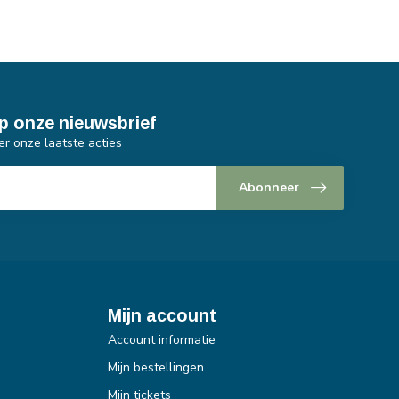
p onze nieuwsbrief
er onze laatste acties
Abonneer
Mijn account
Account informatie
Mijn bestellingen
Mijn tickets