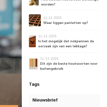
worden?
11-11-2025
Waar liggen panlatten op?
11-11-2025
Is het mogelijk dat nokpannen de
oorzaak zijn van een lekkage?
11-11-2025
Dit zijn de beste houtsoorten voor
buitengebruik
Tags
Nieuwsbrief