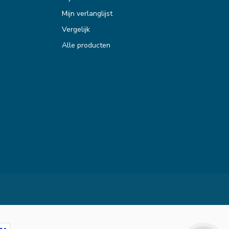
Mijn verlanglijst
Vergelijk
Alle producten