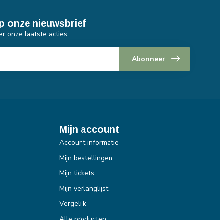
p onze nieuwsbrief
er onze laatste acties
Abonneer
Mijn account
Account informatie
Mijn bestellingen
Mijn tickets
Mijn verlanglijst
Vergelijk
Alle producten