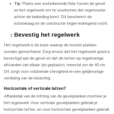
Tip
: Plaats een waterkerende folie tussen de gevel
en het regelwerk om te voorkomen dat regenwater
achter de bekleding komt. Dit beschermt de
isolatielaag en de constructie tegen indringend vocht.
Bevestig het regelwerk
Het regelwerk is de basis waarop de houten planken
worden gemonteerd. Zorg ervoor dat het regelwerk goed is
bevestigd aan de gevel en dat de latten op regelmatige
afstanden van elkaar zijn geplaatst, meestal om de 40 cm.
Dit zorgt voor voldoende stevigheid en een gelijkmatige
verdeling van de belasting.
Horizontale of verticale latten?
Afhankelijk van de richting van de gevelplanken monteer je
het regelwerk. Voor verticale gevelplanken gebruik je
horizontale latten, en voor horizontale gevelplanken gebruik