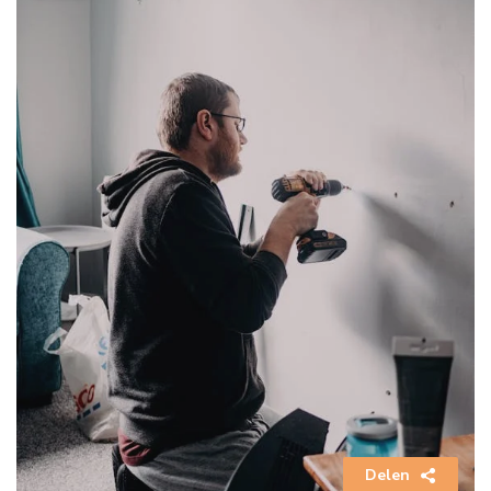
Delen