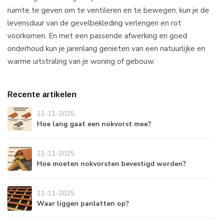
ruimte te geven om te ventileren en te bewegen, kun je de
levensduur van de gevelbekleding verlengen en rot
voorkomen. En met een passende afwerking en goed
onderhoud kun je jarenlang genieten van een natuurlijke en
warme uitstraling van je woning of gebouw.
Recente artikelen
11-11-2025
Hoe lang gaat een nokvorst mee?
11-11-2025
Hoe moeten nokvorsten bevestigd worden?
11-11-2025
Waar liggen panlatten op?