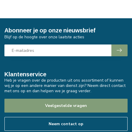
Abonneer je op onze nieuwsbrief
Blijf op de hoogte over onze laatste acties
Klantenservice
Heb je vragen over de producten uit ons assortiment of kunnen
wij je op een andere manier van dienst zijn? Neem direct contact
met ons op en dan helpen we je graag verder.
Veelgestelde vragen
Neem contact op