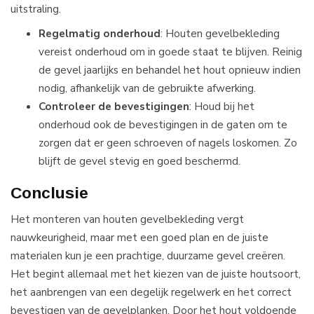
uitstraling.
Regelmatig onderhoud
: Houten gevelbekleding
vereist onderhoud om in goede staat te blijven. Reinig
de gevel jaarlijks en behandel het hout opnieuw indien
nodig, afhankelijk van de gebruikte afwerking.
Controleer de bevestigingen
: Houd bij het
onderhoud ook de bevestigingen in de gaten om te
zorgen dat er geen schroeven of nagels loskomen. Zo
blijft de gevel stevig en goed beschermd.
Conclusie
Het monteren van houten gevelbekleding vergt
nauwkeurigheid, maar met een goed plan en de juiste
materialen kun je een prachtige, duurzame gevel creëren.
Het begint allemaal met het kiezen van de juiste houtsoort,
het aanbrengen van een degelijk regelwerk en het correct
bevestigen van de gevelplanken. Door het hout voldoende