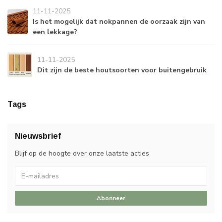
11-11-2025
Is het mogelijk dat nokpannen de oorzaak zijn van
een lekkage?
11-11-2025
Dit zijn de beste houtsoorten voor buitengebruik
Tags
Nieuwsbrief
Blijf op de hoogte over onze laatste acties
Abonneer