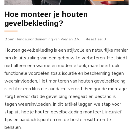
Hoe monteer je houten
gevelbekleding?
Door
: Handelsonderneming van Viegen B.V.
Reacties
: 0
Houten gevelbekleding is een stijlvolle en natuurlijke manier
om de uitstraling van een gebouw te verbeteren. Het biedt
niet alleen een warme en moderne look, maar heeft ook
functionele voordelen zoals isolatie en bescherming tegen
weersinvloeden. Het monteren van houten gevelbekleding
is echter een klus die aandacht vereist. Een goede montage
zorgt ervoor dat de gevel lang meegaat en bestand is
tegen weersinvloeden. In dit artikel leggen we stap voor
stap uit hoe je houten gevelbekleding monteert, inclusief
tips en aandachtspunten om de beste resultaten te
behalen.