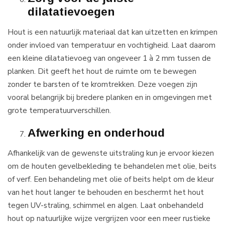
dilatatievoegen
Hout is een natuurlijk materiaal dat kan uitzetten en krimpen
onder invloed van temperatuur en vochtigheid. Laat daarom
een kleine dilatatievoeg van ongeveer 1 à 2 mm tussen de
planken. Dit geeft het hout de ruimte om te bewegen
zonder te barsten of te kromtrekken. Deze voegen zijn
vooral belangrijk bij bredere planken en in omgevingen met
grote temperatuurverschillen.
Afwerking en onderhoud
Afhankelijk van de gewenste uitstraling kun je ervoor kiezen
om de houten gevelbekleding te behandelen met olie, beits
of verf. Een behandeling met olie of beits helpt om de kleur
van het hout langer te behouden en beschermt het hout
tegen UV-straling, schimmel en algen. Laat onbehandeld
hout op natuurlijke wijze vergrijzen voor een meer rustieke