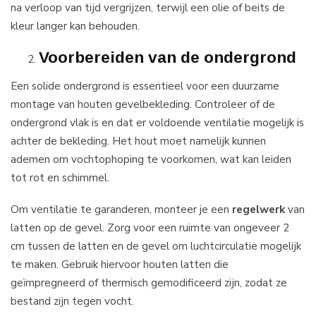
na verloop van tijd vergrijzen, terwijl een olie of beits de
kleur langer kan behouden.
Voorbereiden van de ondergrond
Een solide ondergrond is essentieel voor een duurzame
montage van houten gevelbekleding. Controleer of de
ondergrond vlak is en dat er voldoende ventilatie mogelijk is
achter de bekleding. Het hout moet namelijk kunnen
ademen om vochtophoping te voorkomen, wat kan leiden
tot rot en schimmel.
Om ventilatie te garanderen, monteer je een
regelwerk
van
latten op de gevel. Zorg voor een ruimte van ongeveer 2
cm tussen de latten en de gevel om luchtcirculatie mogelijk
te maken. Gebruik hiervoor houten latten die
geïmpregneerd of thermisch gemodificeerd zijn, zodat ze
bestand zijn tegen vocht.