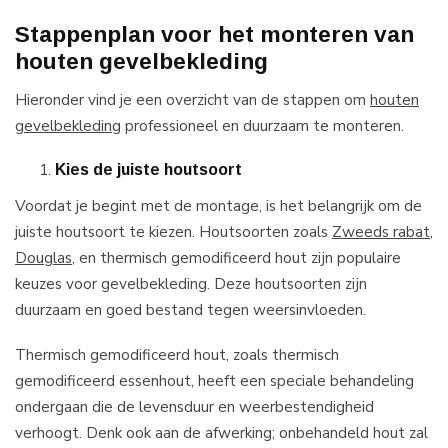
Stappenplan voor het monteren van
houten gevelbekleding
Hieronder vind je een overzicht van de stappen om
houten
gevelbekleding
professioneel en duurzaam te monteren.
Kies de juiste houtsoort
Voordat je begint met de montage, is het belangrijk om de
juiste houtsoort te kiezen. Houtsoorten zoals
Zweeds rabat
,
Douglas
, en thermisch gemodificeerd hout zijn populaire
keuzes voor gevelbekleding. Deze houtsoorten zijn
duurzaam en goed bestand tegen weersinvloeden.
Thermisch gemodificeerd hout, zoals thermisch
gemodificeerd essenhout, heeft een speciale behandeling
ondergaan die de levensduur en weerbestendigheid
verhoogt. Denk ook aan de afwerking; onbehandeld hout zal