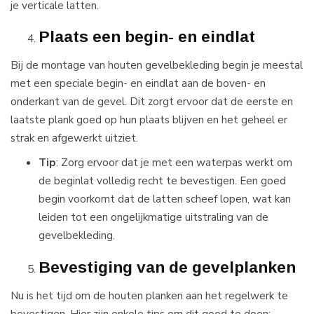
je verticale latten.
Plaats een begin- en eindlat
Bij de montage van houten gevelbekleding begin je meestal
met een speciale begin- en eindlat aan de boven- en
onderkant van de gevel. Dit zorgt ervoor dat de eerste en
laatste plank goed op hun plaats blijven en het geheel er
strak en afgewerkt uitziet.
Tip
: Zorg ervoor dat je met een waterpas werkt om
de beginlat volledig recht te bevestigen. Een goed
begin voorkomt dat de latten scheef lopen, wat kan
leiden tot een ongelijkmatige uitstraling van de
gevelbekleding.
Bevestiging van de gevelplanken
Nu is het tijd om de houten planken aan het regelwerk te
bevestigen. Hier zijn enkele tips om dit goed te doen: