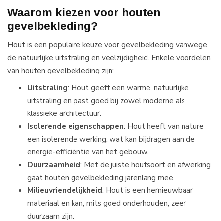
Waarom kiezen voor houten
gevelbekleding?
Hout is een populaire keuze voor gevelbekleding vanwege
de natuurlijke uitstraling en veelzijdigheid. Enkele voordelen
van houten gevelbekleding zijn:
Uitstraling
: Hout geeft een warme, natuurlijke
uitstraling en past goed bij zowel moderne als
klassieke architectuur.
Isolerende eigenschappen
: Hout heeft van nature
een isolerende werking, wat kan bijdragen aan de
energie-efficiëntie van het gebouw.
Duurzaamheid
: Met de juiste houtsoort en afwerking
gaat houten gevelbekleding jarenlang mee.
Milieuvriendelijkheid
: Hout is een hernieuwbaar
materiaal en kan, mits goed onderhouden, zeer
duurzaam zijn.