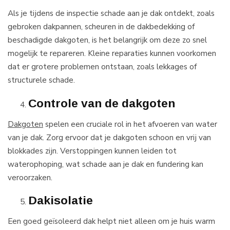
Als je tijdens de inspectie schade aan je dak ontdekt, zoals
gebroken dakpannen, scheuren in de dakbedekking of
beschadigde dakgoten, is het belangrijk om deze zo snel
mogelijk te repareren. Kleine reparaties kunnen voorkomen
dat er grotere problemen ontstaan, zoals lekkages of
structurele schade.
Controle van de dakgoten
Dakgoten
spelen een cruciale rol in het afvoeren van water
van je dak. Zorg ervoor dat je dakgoten schoon en vrij van
blokkades zijn. Verstoppingen kunnen leiden tot
waterophoping, wat schade aan je dak en fundering kan
veroorzaken.
Dakisolatie
Een goed geïsoleerd dak helpt niet alleen om je huis warm