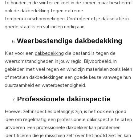
te houden in de winter en koel in de zomer, maar beschermt
ook de dakbedekking tegen extreme
temperatuurschommelingen. Controleer of je dakisolatie in
goede staat is en vul indien nodig aan.
Weerbestendige dakbedekking
Kies voor een
dakbedekking
die bestand is tegen de
weersomstandigheden in jouw regio. Bijvoorbeeld, in
gebieden met veel regen en wind zijn materialen zoals leien
of metalen dakbedekkingen een goede keuze vanwege hun
duurzaamheid en waterbestendigheid.
Professionele dakinspectie
Hoewel zelfinspecties belangrijk zijn, is het ook een goed
idee om regelmatig een professionele dakinspectie te laten
uitvoeren. Een professionele dakdekker kan problemen
identificeren die je misschien zelf over het hoofd ziet en kan