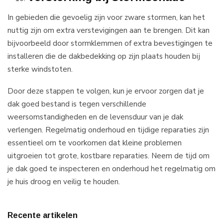
In gebieden die gevoelig zijn voor zware stormen, kan het
nuttig zijn om extra verstevigingen aan te brengen. Dit kan
bijvoorbeeld door stormklemmen of extra bevestigingen te
installeren die de dakbedekking op zijn plaats houden bij
sterke windstoten.
Door deze stappen te volgen, kun je ervoor zorgen dat je
dak goed bestand is tegen verschillende
weersomstandigheden en de levensduur van je dak
verlengen. Regelmatig onderhoud en tijdige reparaties zijn
essentieel om te voorkomen dat kleine problemen
uitgroeien tot grote, kostbare reparaties. Neem de tijd om
je dak goed te inspecteren en onderhoud het regelmatig om
je huis droog en veilig te houden.
Recente artikelen