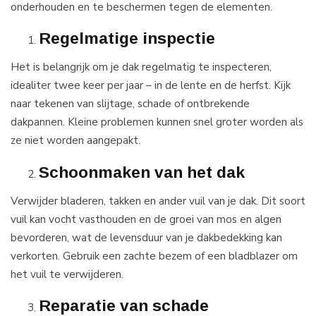
onderhouden en te beschermen tegen de elementen.
Regelmatige inspectie
Het is belangrijk om je dak regelmatig te inspecteren,
idealiter twee keer per jaar – in de lente en de herfst. Kijk
naar tekenen van slijtage, schade of ontbrekende
dakpannen. Kleine problemen kunnen snel groter worden als
ze niet worden aangepakt.
Schoonmaken van het dak
Verwijder bladeren, takken en ander vuil van je dak. Dit soort
vuil kan vocht vasthouden en de groei van mos en algen
bevorderen, wat de levensduur van je dakbedekking kan
verkorten. Gebruik een zachte bezem of een bladblazer om
het vuil te verwijderen.
Reparatie van schade