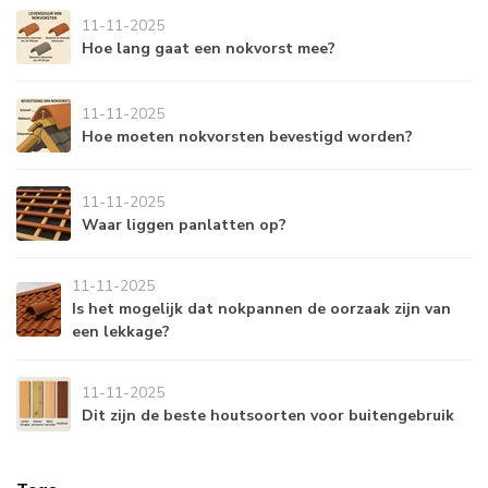
11-11-2025
Hoe lang gaat een nokvorst mee?
11-11-2025
Hoe moeten nokvorsten bevestigd worden?
11-11-2025
Waar liggen panlatten op?
11-11-2025
Is het mogelijk dat nokpannen de oorzaak zijn van
een lekkage?
11-11-2025
Dit zijn de beste houtsoorten voor buitengebruik