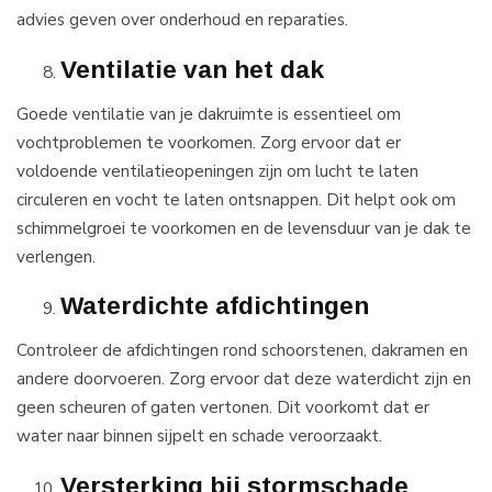
advies geven over onderhoud en reparaties.
Ventilatie van het dak
Goede ventilatie van je dakruimte is essentieel om
vochtproblemen te voorkomen. Zorg ervoor dat er
voldoende ventilatieopeningen zijn om lucht te laten
circuleren en vocht te laten ontsnappen. Dit helpt ook om
schimmelgroei te voorkomen en de levensduur van je dak te
verlengen.
Waterdichte afdichtingen
Controleer de afdichtingen rond schoorstenen, dakramen en
andere doorvoeren. Zorg ervoor dat deze waterdicht zijn en
geen scheuren of gaten vertonen. Dit voorkomt dat er
water naar binnen sijpelt en schade veroorzaakt.
Versterking bij stormschade