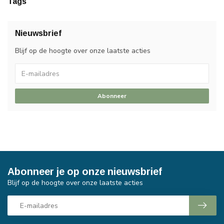
Tags
Nieuwsbrief
Blijf op de hoogte over onze laatste acties
Abonneer
Abonneer je op onze nieuwsbrief
Blijf op de hoogte over onze laatste acties