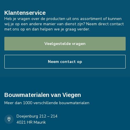
Klantenservice
Heb je vragen over de producten uit ons assortiment of kunnen
wij je op een andere manier van dienst zijn? Neem direct contact
met ons op en dan helpen we je graag verder.
Veelgestelde vragen
Neem contact op
Bouwmaterialen van Viegen
Meer dan 1000 verschillende bouwmaterialen
Doejenburg 212 – 214
4021 HR Maurik