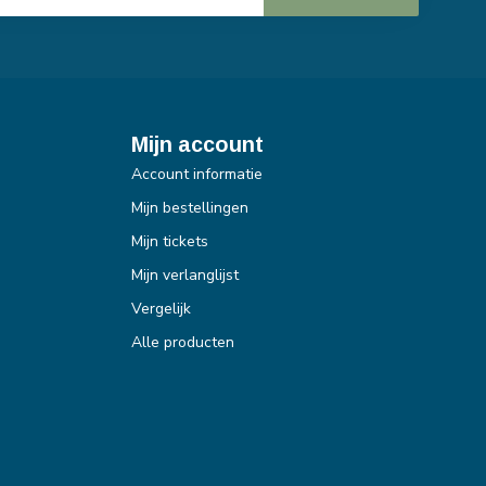
Mijn account
Account informatie
Mijn bestellingen
Mijn tickets
Mijn verlanglijst
Vergelijk
Alle producten