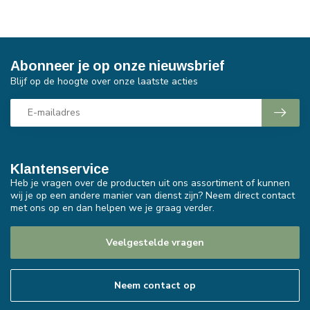
Abonneer je op onze nieuwsbrief
Blijf op de hoogte over onze laatste acties
Klantenservice
Heb je vragen over de producten uit ons assortiment of kunnen
wij je op een andere manier van dienst zijn? Neem direct contact
met ons op en dan helpen we je graag verder.
Veelgestelde vragen
Neem contact op