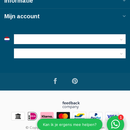
Informatie
Mijn account
© Copyright 2026 Bouwmaterialen van Viegen