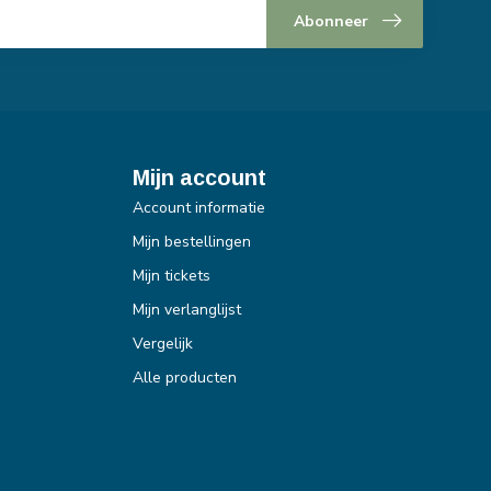
Abonneer
Mijn account
Account informatie
Mijn bestellingen
Mijn tickets
Mijn verlanglijst
Vergelijk
Alle producten