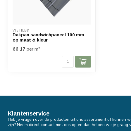
VIETILE®
Dakpan sandwichpaneel 100 mm
op maat & kleur
66,17
per m²
Klantenservice
Heb je vragen over de producten uit ons assortiment of kunnen wi
zijn? Neem direct contact met ons op en dan helpen we je graag v