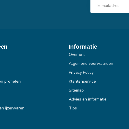
eën
Informatie
Over ons
Algemene voorwaarden
Privacy Policy
en profielen
Klantenservice
Sitemap
Advies en informatie
en ijzerwaren
Tips