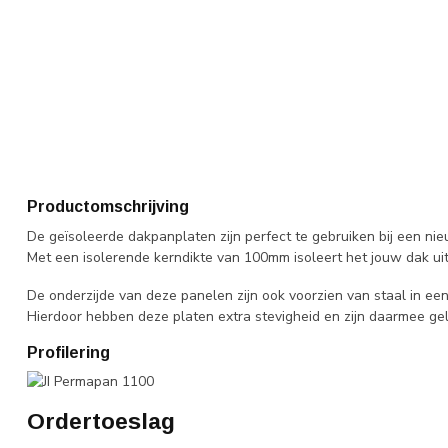
Productomschrijving
De geïsoleerde dakpanplaten zijn perfect te gebruiken bij een n
Met een isolerende kerndikte van 100mm isoleert het jouw dak ui
De onderzijde van deze panelen zijn ook voorzien van staal in een
Hierdoor hebben deze platen extra stevigheid en zijn daarmee gel
Profilering
Ordertoeslag