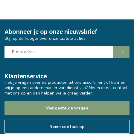
Abonneer je op onze nieuwsbrief
Blijf op de hoogte over onze laatste acties
Klantenservice
Heb je vragen over de producten uit ons assortiment of kunnen
wij je op een andere manier van dienst zijn? Neem direct contact
met ons op en dan helpen we je graag verder.
Veelgestelde vragen
Neem contact op