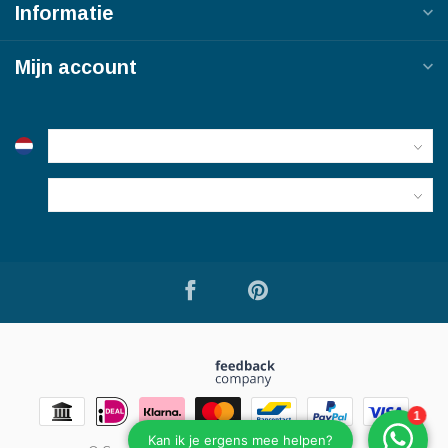
Informatie
Mijn account