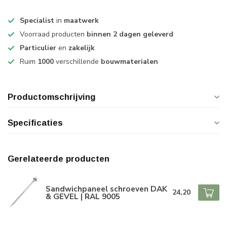
Specialist
in
maatwerk
Voorraad producten
binnen 2 dagen geleverd
Particulier
en
zakelijk
Ruim
1000
verschillende
bouwmaterialen
Productomschrijving
Specificaties
Gerelateerde producten
Sandwichpaneel schroeven DAK
24,20
& GEVEL | RAL 9005